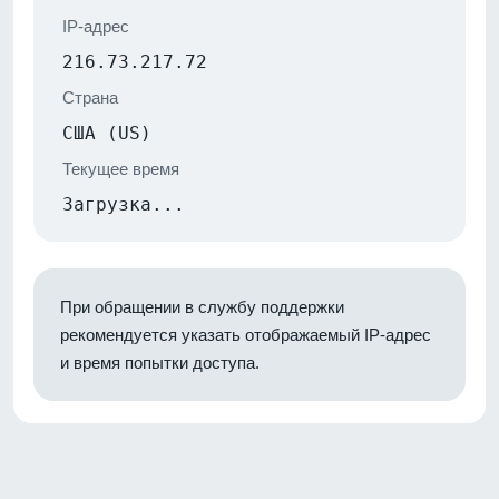
IP-адрес
216.73.217.72
Страна
США (US)
Текущее время
Загрузка...
При обращении в службу поддержки
рекомендуется указать отображаемый IP-адрес
и время попытки доступа.