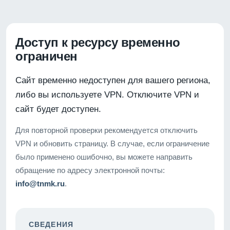
Доступ к ресурсу временно
ограничен
Сайт временно недоступен для вашего региона,
либо вы используете VPN. Отключите VPN и
сайт будет доступен.
Для повторной проверки рекомендуется отключить
VPN и обновить страницу. В случае, если ограничение
было применено ошибочно, вы можете направить
обращение по адресу электронной почты:
info@tnmk.ru
.
СВЕДЕНИЯ