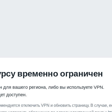
урсу временно ограничен
н для вашего региона, либо вы используете VPN.
ет доступен.
мендуется отключить VPN и обновить страницу. В случае, 