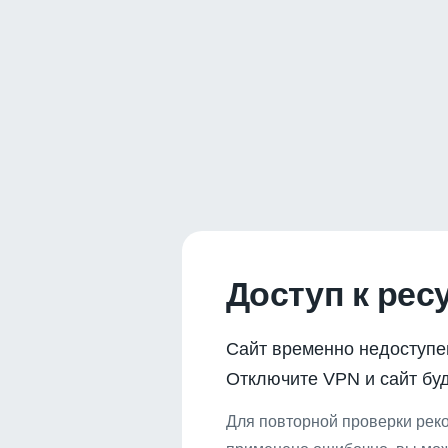
Доступ к рес
Сайт временно недоступе
Отключите VPN и сайт буд
Для повторной проверки реко