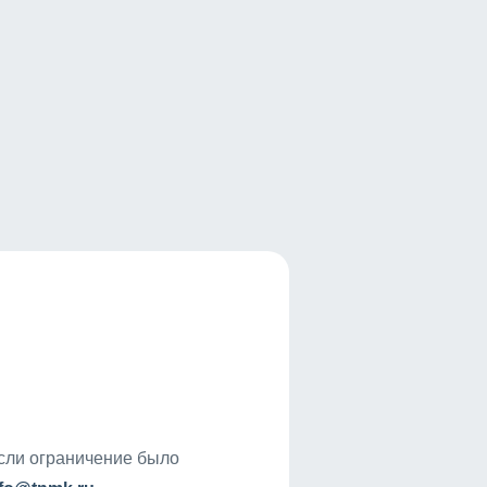
если ограничение было