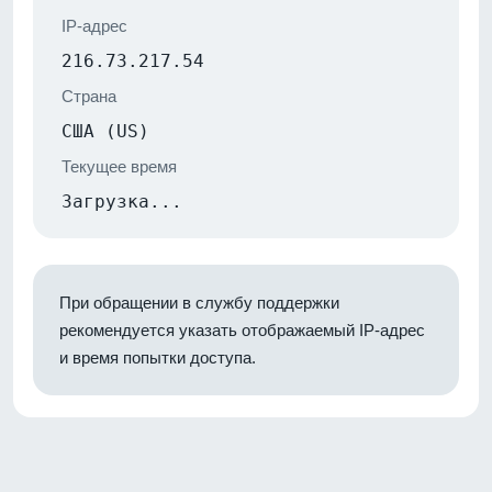
IP-адрес
216.73.217.54
Страна
США (US)
Текущее время
Загрузка...
При обращении в службу поддержки
рекомендуется указать отображаемый IP-адрес
и время попытки доступа.