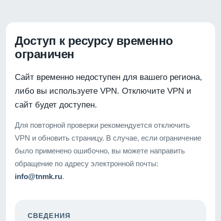
Доступ к ресурсу временно
ограничен
Сайт временно недоступен для вашего региона,
либо вы используете VPN. Отключите VPN и
сайт будет доступен.
Для повторной проверки рекомендуется отключить
VPN и обновить страницу. В случае, если ограничение
было применено ошибочно, вы можете направить
обращение по адресу электронной почты:
info@tnmk.ru
.
СВЕДЕНИЯ