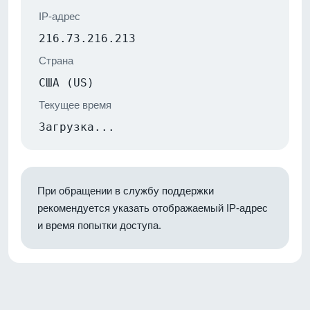
IP-адрес
216.73.216.213
Страна
США (US)
Текущее время
Загрузка...
При обращении в службу поддержки
рекомендуется указать отображаемый IP-адрес
и время попытки доступа.