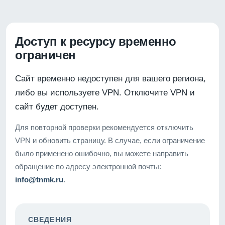
Доступ к ресурсу временно
ограничен
Сайт временно недоступен для вашего региона,
либо вы используете VPN. Отключите VPN и
сайт будет доступен.
Для повторной проверки рекомендуется отключить
VPN и обновить страницу. В случае, если ограничение
было применено ошибочно, вы можете направить
обращение по адресу электронной почты:
info@tnmk.ru
.
СВЕДЕНИЯ