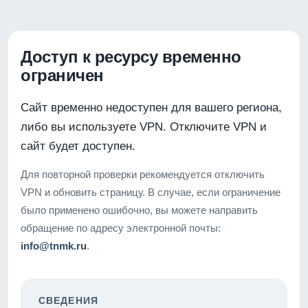
Доступ к ресурсу временно
ограничен
Сайт временно недоступен для вашего региона,
либо вы используете VPN. Отключите VPN и
сайт будет доступен.
Для повторной проверки рекомендуется отключить
VPN и обновить страницу. В случае, если ограничение
было применено ошибочно, вы можете направить
обращение по адресу электронной почты:
info@tnmk.ru
.
СВЕДЕНИЯ