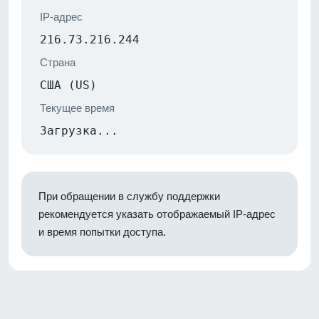
IP-адрес
216.73.216.244
Страна
США (US)
Текущее время
Загрузка...
При обращении в службу поддержки
рекомендуется указать отображаемый IP-адрес
и время попытки доступа.