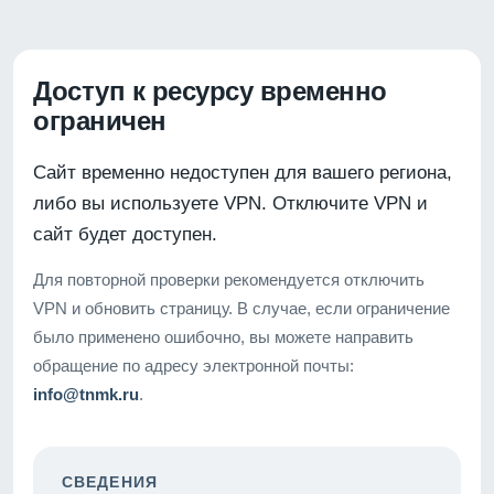
Доступ к ресурсу временно
ограничен
Сайт временно недоступен для вашего региона,
либо вы используете VPN. Отключите VPN и
сайт будет доступен.
Для повторной проверки рекомендуется отключить
VPN и обновить страницу. В случае, если ограничение
было применено ошибочно, вы можете направить
обращение по адресу электронной почты:
info@tnmk.ru
.
СВЕДЕНИЯ