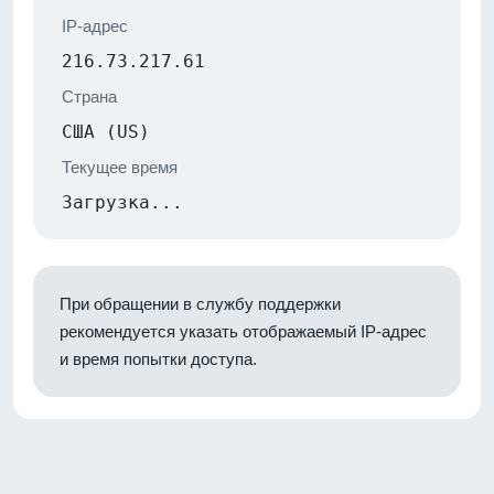
IP-адрес
216.73.217.61
Страна
США (US)
Текущее время
Загрузка...
При обращении в службу поддержки
рекомендуется указать отображаемый IP-адрес
и время попытки доступа.