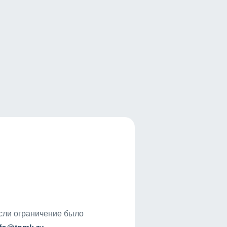
если ограничение было