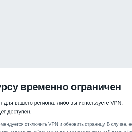
урсу временно ограничен
н для вашего региона, либо вы используете VPN.
ет доступен.
мендуется отключить VPN и обновить страницу. В случае, 