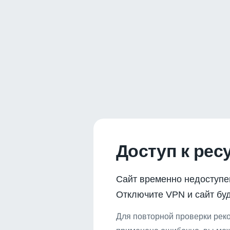
Доступ к рес
Сайт временно недоступе
Отключите VPN и сайт буд
Для повторной проверки реко