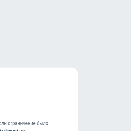
если ограничение было