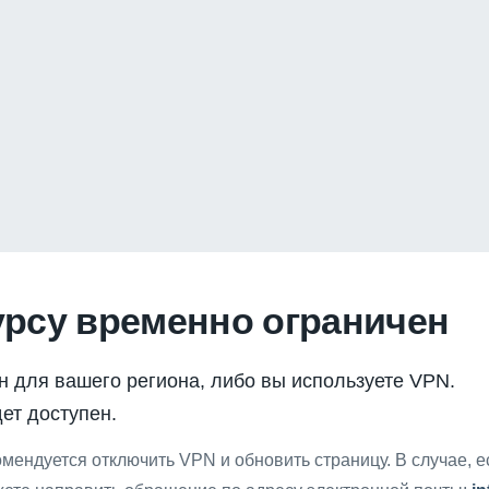
урсу временно ограничен
н для вашего региона, либо вы используете VPN.
ет доступен.
мендуется отключить VPN и обновить страницу. В случае, 