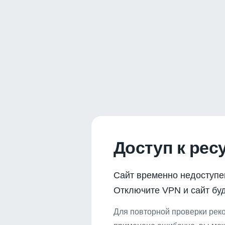
Доступ к рес
Сайт временно недоступе
Отключите VPN и сайт буд
Для повторной проверки реко