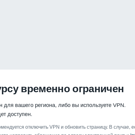
урсу временно ограничен
н для вашего региона, либо вы используете VPN.
ет доступен.
мендуется отключить VPN и обновить страницу. В случае, 