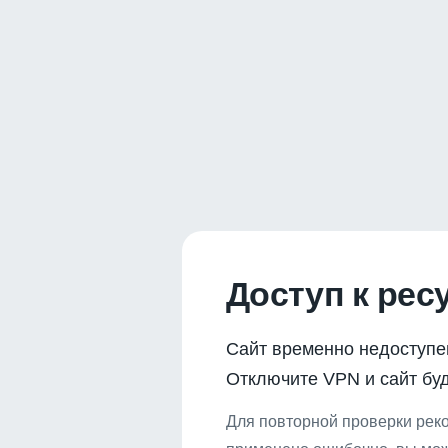
Доступ к рес
Сайт временно недоступе
Отключите VPN и сайт буд
Для повторной проверки реко