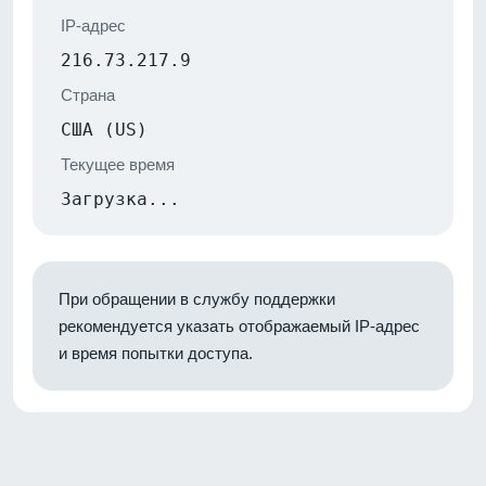
IP-адрес
216.73.217.9
Страна
США (US)
Текущее время
Загрузка...
При обращении в службу поддержки
рекомендуется указать отображаемый IP-адрес
и время попытки доступа.