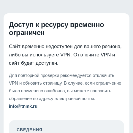
Доступ к ресурсу временно
ограничен
Сайт временно недоступен для вашего региона,
либо вы используете VPN. Отключите VPN и
сайт будет доступен.
Для повторной проверки рекомендуется отключить
VPN и обновить страницу. В случае, если ограничение
было применено ошибочно, вы можете направить
обращение по адресу электронной почты:
info@tnmk.ru
.
СВЕДЕНИЯ