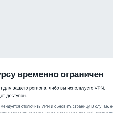
урсу временно ограничен
н для вашего региона, либо вы используете VPN.
ет доступен.
мендуется отключить VPN и обновить страницу. В случае, 