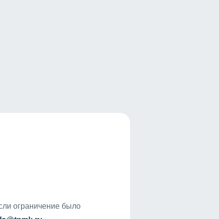
если ограничение было