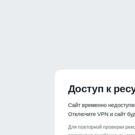
Доступ к рес
Сайт временно недоступе
Отключите VPN и сайт буд
Для повторной проверки реко