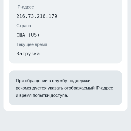
IP-адрес
216.73.216.179
Страна
США (US)
Текущее время
Загрузка...
При обращении в службу поддержки
рекомендуется указать отображаемый IP-адрес
и время попытки доступа.