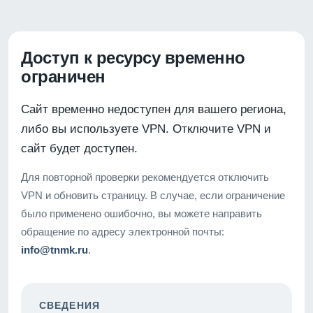
Доступ к ресурсу временно
ограничен
Сайт временно недоступен для вашего региона,
либо вы используете VPN. Отключите VPN и
сайт будет доступен.
Для повторной проверки рекомендуется отключить
VPN и обновить страницу. В случае, если ограничение
было применено ошибочно, вы можете направить
обращение по адресу электронной почты:
info@tnmk.ru
.
СВЕДЕНИЯ