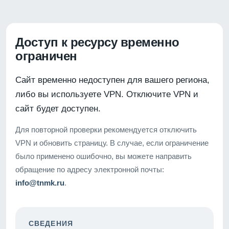
Доступ к ресурсу временно
ограничен
Сайт временно недоступен для вашего региона,
либо вы используете VPN. Отключите VPN и
сайт будет доступен.
Для повторной проверки рекомендуется отключить
VPN и обновить страницу. В случае, если ограничение
было применено ошибочно, вы можете направить
обращение по адресу электронной почты:
info@tnmk.ru
.
СВЕДЕНИЯ