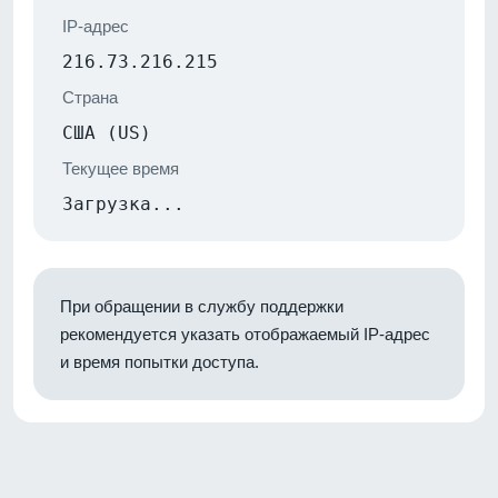
IP-адрес
216.73.216.215
Страна
США (US)
Текущее время
Загрузка...
При обращении в службу поддержки
рекомендуется указать отображаемый IP-адрес
и время попытки доступа.