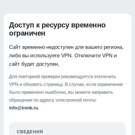
Доступ к ресурсу временно
ограничен
Сайт временно недоступен для вашего региона,
либо вы используете VPN. Отключите VPN и
сайт будет доступен.
Для повторной проверки рекомендуется отключить
VPN и обновить страницу. В случае, если ограничение
было применено ошибочно, вы можете направить
обращение по адресу электронной почты:
info@tnmk.ru
.
СВЕДЕНИЯ