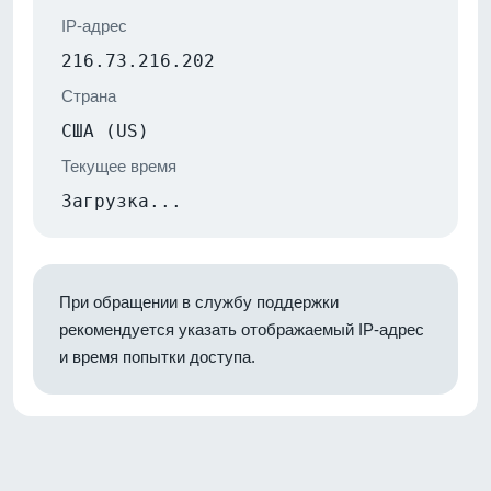
IP-адрес
216.73.216.202
Страна
США (US)
Текущее время
Загрузка...
При обращении в службу поддержки
рекомендуется указать отображаемый IP-адрес
и время попытки доступа.