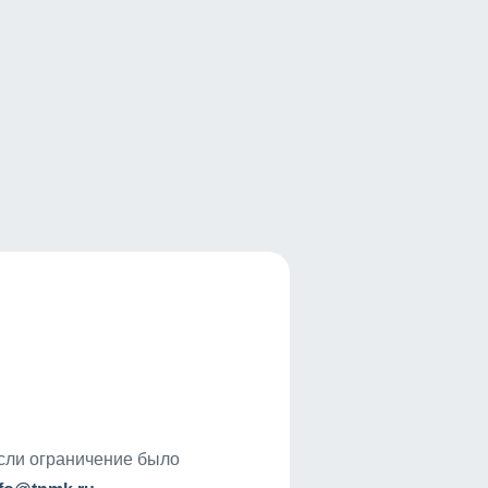
если ограничение было