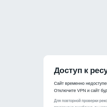
Доступ к рес
Сайт временно недоступе
Отключите VPN и сайт буд
Для повторной проверки реко