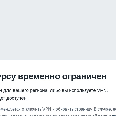
урсу временно ограничен
н для вашего региона, либо вы используете VPN.
ет доступен.
мендуется отключить VPN и обновить страницу. В случае, 