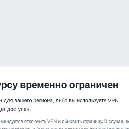
урсу временно ограничен
н для вашего региона, либо вы используете VPN.
ет доступен.
мендуется отключить VPN и обновить страницу. В случае, 