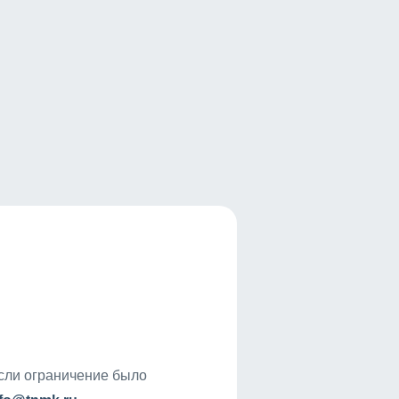
если ограничение было