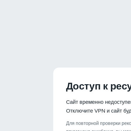
Доступ к рес
Сайт временно недоступе
Отключите VPN и сайт буд
Для повторной проверки реко