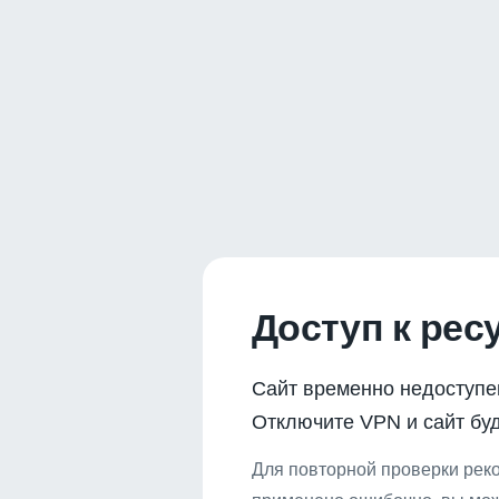
Доступ к рес
Сайт временно недоступе
Отключите VPN и сайт буд
Для повторной проверки реко