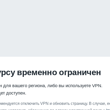
урсу временно ограничен
н для вашего региона, либо вы используете VPN.
ет доступен.
мендуется отключить VPN и обновить страницу. В случае, 