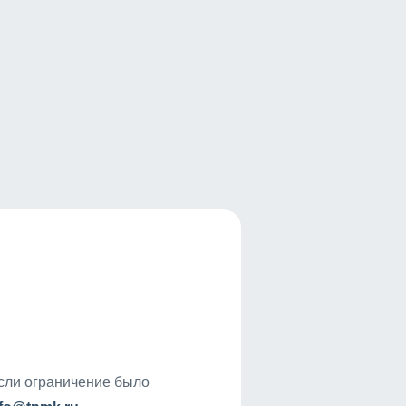
если ограничение было