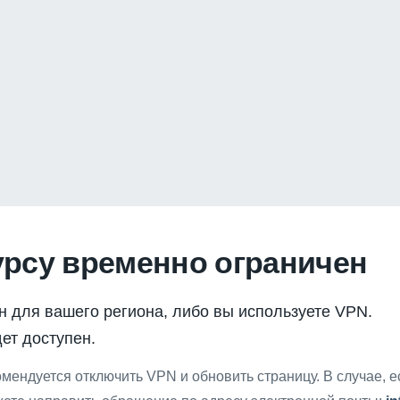
урсу временно ограничен
н для вашего региона, либо вы используете VPN.
ет доступен.
мендуется отключить VPN и обновить страницу. В случае, 