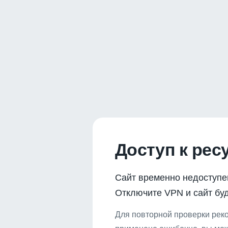
Доступ к рес
Сайт временно недоступе
Отключите VPN и сайт буд
Для повторной проверки реко