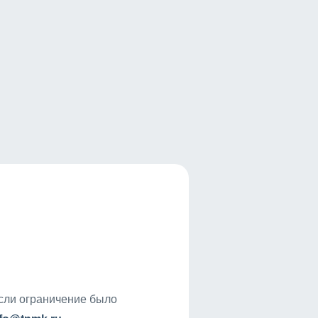
если ограничение было