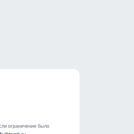
если ограничение было