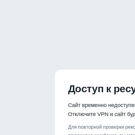
Доступ к рес
Сайт временно недоступе
Отключите VPN и сайт буд
Для повторной проверки реко