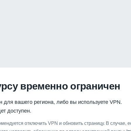
урсу временно ограничен
н для вашего региона, либо вы используете VPN.
ет доступен.
мендуется отключить VPN и обновить страницу. В случае, 