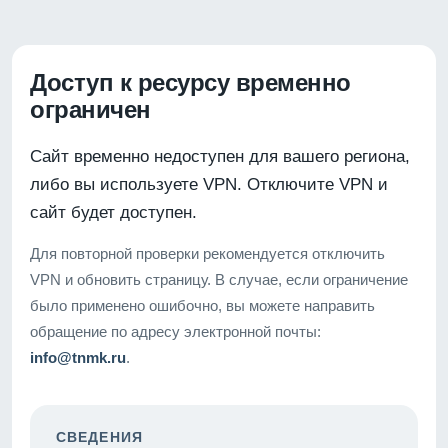
Доступ к ресурсу временно
ограничен
Сайт временно недоступен для вашего региона,
либо вы используете VPN. Отключите VPN и
сайт будет доступен.
Для повторной проверки рекомендуется отключить
VPN и обновить страницу. В случае, если ограничение
было применено ошибочно, вы можете направить
обращение по адресу электронной почты:
info@tnmk.ru
.
СВЕДЕНИЯ