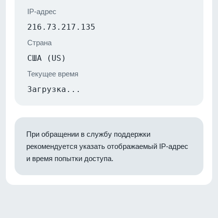
IP-адрес
216.73.217.135
Страна
США (US)
Текущее время
Загрузка...
При обращении в службу поддержки
рекомендуется указать отображаемый IP-адрес
и время попытки доступа.