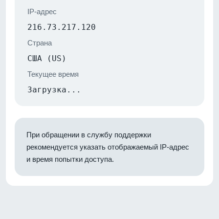
IP-адрес
216.73.217.120
Страна
США (US)
Текущее время
Загрузка...
При обращении в службу поддержки
рекомендуется указать отображаемый IP-адрес
и время попытки доступа.