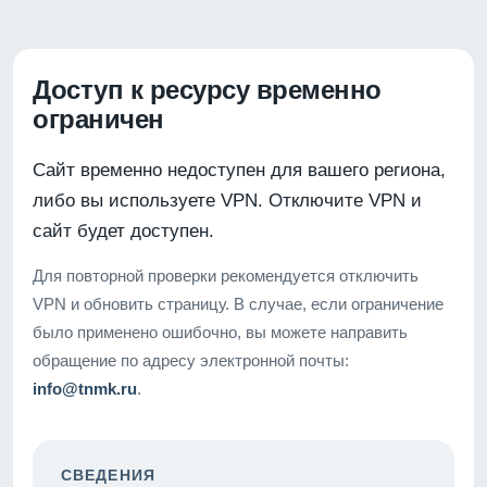
Доступ к ресурсу временно
ограничен
Сайт временно недоступен для вашего региона,
либо вы используете VPN. Отключите VPN и
сайт будет доступен.
Для повторной проверки рекомендуется отключить
VPN и обновить страницу. В случае, если ограничение
было применено ошибочно, вы можете направить
обращение по адресу электронной почты:
info@tnmk.ru
.
СВЕДЕНИЯ